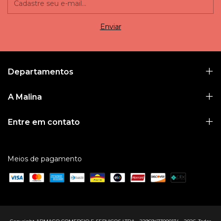
Departamentos
A Malina
Entre em contato
Meios de pagamento