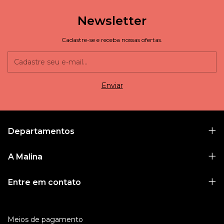
Newsletter
Cadastre-se e receba nossas ofertas.
Departamentos
A Malina
Entre em contato
Meios de pagamento