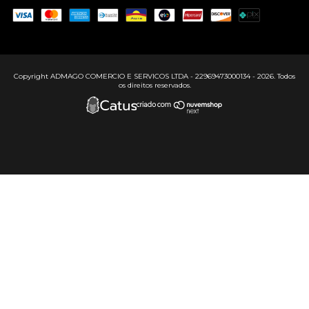
Copyright ADMAGO COMERCIO E SERVICOS LTDA - 22969473000134 - 2026. Todos
os direitos reservados.