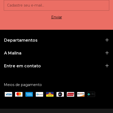
Departamentos
A Malina
Entre em contato
Meios de pagamento