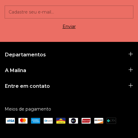
Departamentos
A Malina
Entre em contato
Meios de pagamento