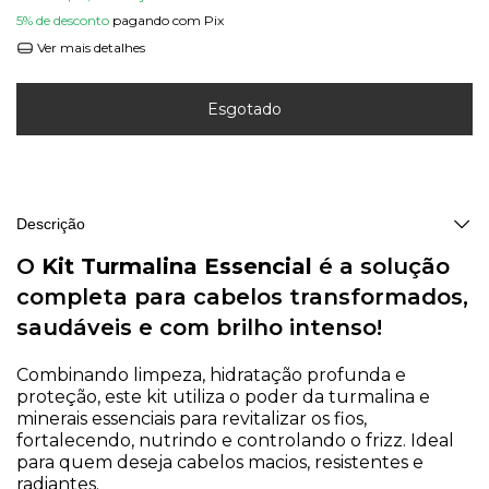
5% de desconto
pagando com Pix
Ver mais detalhes
Descrição
O
Kit Turmalina Essencial
é a solução
completa para cabelos transformados,
saudáveis e com brilho intenso!
Combinando limpeza, hidratação profunda e
proteção, este kit utiliza o poder da turmalina e
minerais essenciais para revitalizar os fios,
fortalecendo, nutrindo e controlando o frizz. Ideal
para quem deseja cabelos macios, resistentes e
radiantes.