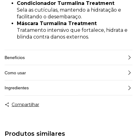
Condicionador Turmalina Treatment
Sela as cutículas, mantendo a hidratação e
facilitando o desembaraço.
Máscara Turmalina Treatment
Tratamento intensivo que fortalece, hidrata e
blinda contra danos externos.
Benefícios
Como usar
Ingredientes
Compartilhar
Produtos similares