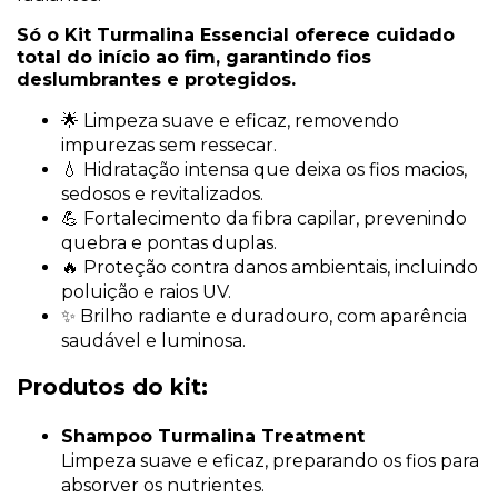
Só o Kit Turmalina Essencial oferece cuidado
total do início ao fim, garantindo fios
deslumbrantes e protegidos.
🌟 Limpeza suave e eficaz, removendo
impurezas sem ressecar.
💧 Hidratação intensa que deixa os fios macios,
sedosos e revitalizados.
💪 Fortalecimento da fibra capilar, prevenindo
quebra e pontas duplas.
🔥 Proteção contra danos ambientais, incluindo
poluição e raios UV.
✨ Brilho radiante e duradouro, com aparência
saudável e luminosa.
Produtos do kit:
Shampoo Turmalina Treatment
Limpeza suave e eficaz, preparando os fios para
absorver os nutrientes.